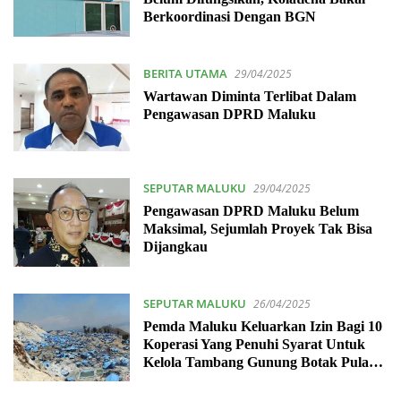
Berkoordinasi Dengan BGN
BERITA UTAMA
29/04/2025
Wartawan Diminta Terlibat Dalam
Pengawasan DPRD Maluku
SEPUTAR MALUKU
29/04/2025
Pengawasan DPRD Maluku Belum
Maksimal, Sejumlah Proyek Tak Bisa
Dijangkau
SEPUTAR MALUKU
26/04/2025
Pemda Maluku Keluarkan Izin Bagi 10
Koperasi Yang Penuhi Syarat Untuk
Kelola Tambang Gunung Botak Pulau
Buru