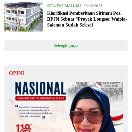
SEPUTAR MALUKU
26/04/2025
Klarifikasi Pemberitaan Sirimau Pos,
BPJN Sebuat “Proyek Longsor Waipia-
Saleman Sudah Selesai
Selengkapnya
OPINI