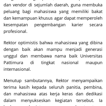
dan vendor di sejumlah daerah, guna membuka
peluang bagi mahasiswa yang memiliki bakat
dan kemampuan khusus agar dapat memperoleh
kesempatan pengembangan karier secara
profesional.
Rektor optimistis bahwa mahasiswa yang dibina
dengan baik akan mampu menjadi generasi
unggul dan membawa nama baik Universitas
Pattimura di tingkat nasional maupun
internasional.
Menutup sambutannya, Rektor menyampaikan
terima kasih kepada seluruh panitia, pembina,
dan mahasiswa atas kerja keras dan dedikasi
dalam menyukseskan kegiatan tersebut. Ia