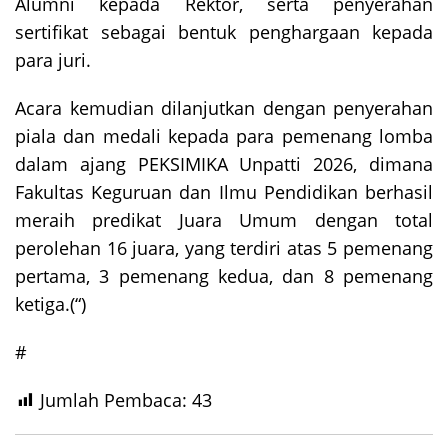
Alumni kepada Rektor, serta penyerahan
sertifikat sebagai bentuk penghargaan kepada
para juri.
Acara kemudian dilanjutkan dengan penyerahan
piala dan medali kepada para pemenang lomba
dalam ajang PEKSIMIKA Unpatti 2026, dimana
Fakultas Keguruan dan Ilmu Pendidikan berhasil
meraih predikat Juara Umum dengan total
perolehan 16 juara, yang terdiri atas 5 pemenang
pertama, 3 pemenang kedua, dan 8 pemenang
ketiga.(“)
#
Jumlah Pembaca:
43