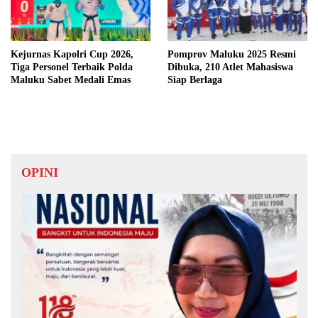
Kejurnas Kapolri Cup 2026,
Pomprov Maluku 2025 Resmi
Tiga Personel Terbaik Polda
Dibuka, 210 Atlet Mahasiswa
Maluku Sabet Medali Emas
Siap Berlaga
OPINI