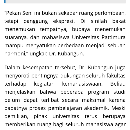
“Pekan Seni ini bukan sekadar ruang perlombaan,
tetapi panggung ekspresi. Di sinilah bakat
menemukan tempatnya, budaya menemukan
suaranya, dan mahasiswa Universitas Pattimura
mampu menyatukan perbedaan menjadi sebuah
harmoni,” ungkap Dr. Kubangun.
Dalam kesempatan tersebut, Dr. Kubangun juga
menyoroti pentingnya dukungan seluruh fakultas
terhadap kegiatan kemahasiswaan. Beliau
menjelaskan bahwa beberapa program studi
belum dapat terlibat secara maksimal karena
padatnya proses pembelajaran akademik. Meski
demikian, pihak universitas terus berupaya
memberikan ruang bagi seluruh mahasiswa agar