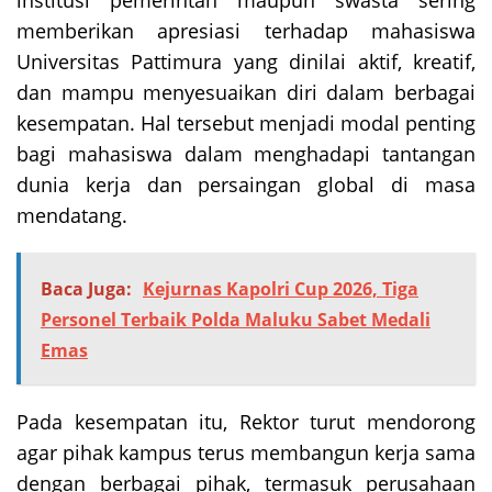
memberikan apresiasi terhadap mahasiswa
Universitas Pattimura yang dinilai aktif, kreatif,
dan mampu menyesuaikan diri dalam berbagai
kesempatan. Hal tersebut menjadi modal penting
bagi mahasiswa dalam menghadapi tantangan
dunia kerja dan persaingan global di masa
mendatang.
Baca Juga:
Kejurnas Kapolri Cup 2026, Tiga
Personel Terbaik Polda Maluku Sabet Medali
Emas
Pada kesempatan itu, Rektor turut mendorong
agar pihak kampus terus membangun kerja sama
dengan berbagai pihak, termasuk perusahaan