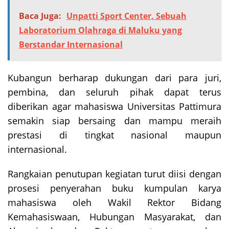
Baca Juga:
Unpatti Sport Center, Sebuah
Laboratorium Olahraga di Maluku yang
Berstandar Internasional
Kubangun berharap dukungan dari para juri,
pembina, dan seluruh pihak dapat terus
diberikan agar mahasiswa Universitas Pattimura
semakin siap bersaing dan mampu meraih
prestasi di tingkat nasional maupun
internasional.
Rangkaian penutupan kegiatan turut diisi dengan
prosesi penyerahan buku kumpulan karya
mahasiswa oleh Wakil Rektor Bidang
Kemahasiswaan, Hubungan Masyarakat, dan