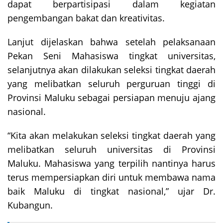
dapat berpartisipasi dalam kegiatan
pengembangan bakat dan kreativitas.
Lanjut dijelaskan bahwa setelah pelaksanaan
Pekan Seni Mahasiswa tingkat universitas,
selanjutnya akan dilakukan seleksi tingkat daerah
yang melibatkan seluruh perguruan tinggi di
Provinsi Maluku sebagai persiapan menuju ajang
nasional.
“Kita akan melakukan seleksi tingkat daerah yang
melibatkan seluruh universitas di Provinsi
Maluku. Mahasiswa yang terpilih nantinya harus
terus mempersiapkan diri untuk membawa nama
baik Maluku di tingkat nasional,” ujar Dr.
Kubangun.