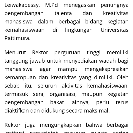
Leiwakabessy, M.Pd menegaskan pentingnya
pengembangan talenta dan kreativitas
mahasiswa dalam berbagai bidang kegiatan
kemahasiswaan di lingkungan Universitas
Pattimura.
Menurut Rektor perguruan tinggi memiliki
tanggung jawab untuk menyediakan wadah bagi
mahasiswa agar mampu mengekspresikan
kemampuan dan kreativitas yang dimiliki. Oleh
sebab itu, seluruh aktivitas kemahasiswaan,
termasuk seni, organisasi, maupun kegiatan
pengembangan bakat lainnya, perlu terus
diaktifkan dan didukung secara maksimal.
Rektor juga mengungkapkan bahwa berbagai
institusi pemerintah maupun swasta sering