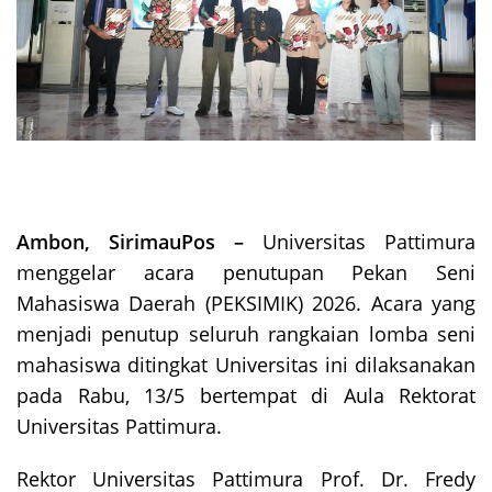
Ambon, SirimauPos –
Universitas Pattimura
menggelar acara penutupan Pekan Seni
Mahasiswa Daerah (PEKSIMIK) 2026. Acara yang
menjadi penutup seluruh rangkaian lomba seni
mahasiswa ditingkat Universitas ini dilaksanakan
pada Rabu, 13/5 bertempat di Aula Rektorat
Universitas Pattimura.
Rektor Universitas Pattimura Prof. Dr. Fredy