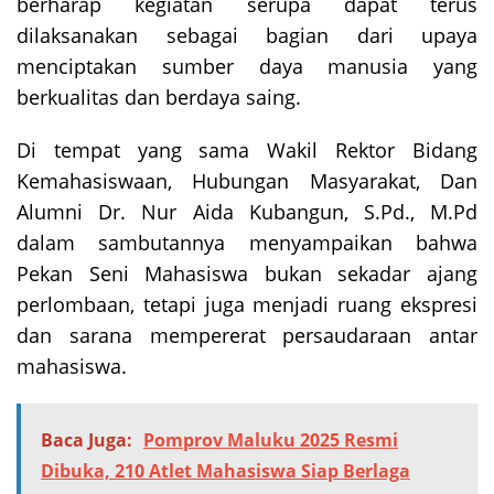
berharap kegiatan serupa dapat terus
dilaksanakan sebagai bagian dari upaya
menciptakan sumber daya manusia yang
berkualitas dan berdaya saing.
Di tempat yang sama Wakil Rektor Bidang
Kemahasiswaan, Hubungan Masyarakat, Dan
Alumni Dr. Nur Aida Kubangun, S.Pd., M.Pd
dalam sambutannya menyampaikan bahwa
Pekan Seni Mahasiswa bukan sekadar ajang
perlombaan, tetapi juga menjadi ruang ekspresi
dan sarana mempererat persaudaraan antar
mahasiswa.
Baca Juga:
Pomprov Maluku 2025 Resmi
Dibuka, 210 Atlet Mahasiswa Siap Berlaga