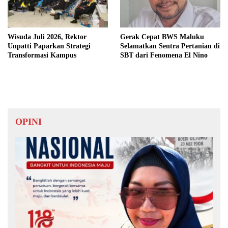
Wisuda Juli 2026, Rektor
Gerak Cepat BWS Maluku
Unpatti Paparkan Strategi
Selamatkan Sentra Pertanian di
Transformasi Kampus
SBT dari Fenomena El Nino
OPINI