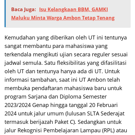
Baca Juga:
Isu Kelangkaan BBM, GAMKI
Maluku Minta Warga Ambon Tetap Tenang
Kemudahan yang diberikan oleh UT ini tentunya
sangat membantu para mahasiswa yang
terkendala mengikuti ujian secara reguler sesuai
jadwal semula. Satu fleksibilitas yang difasilitasi
oleh UT dan tentunya hanya ada di UT. Untuk
informasi tambahan, saat ini UT Ambon telah
membuka pendaftaran mahasiswa baru untuk
program Sarjana dan Diploma Semester
2023/2024 Genap hingga tanggal 20 Februari
2024 untuk jalur umum (lulusan SLTA Sederajat
termasuk berijazah Paket C). Sedangkan untuk
jalur Rekognisi Pembelajaran Lampau (RPL) atau