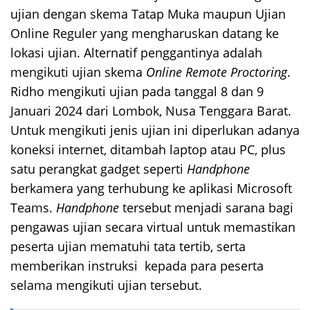
ujian dengan skema Tatap Muka maupun Ujian
Online Reguler yang mengharuskan datang ke
lokasi ujian. Alternatif penggantinya adalah
mengikuti ujian skema
Online Remote Proctoring
.
Ridho mengikuti ujian pada tanggal 8 dan 9
Januari 2024 dari Lombok, Nusa Tenggara Barat.
Untuk mengikuti jenis ujian ini diperlukan adanya
koneksi internet, ditambah laptop atau PC, plus
satu perangkat gadget seperti
Handphone
berkamera yang terhubung ke aplikasi Microsoft
Teams.
Handphone
tersebut menjadi sarana bagi
pengawas ujian secara virtual untuk memastikan
peserta ujian mematuhi tata tertib, serta
memberikan instruksi kepada para peserta
selama mengikuti ujian tersebut.