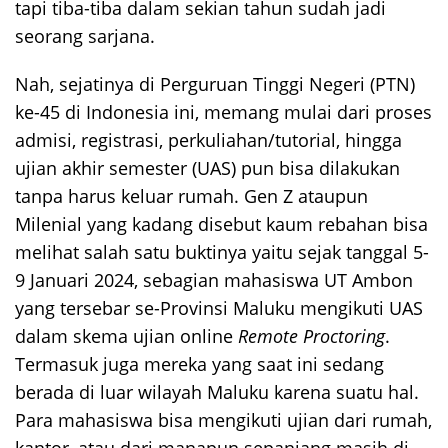
tapi tiba-tiba dalam sekian tahun sudah jadi
seorang sarjana.
Nah, sejatinya di Perguruan Tinggi Negeri (PTN)
ke-45 di Indonesia ini, memang mulai dari proses
admisi, registrasi, perkuliahan/tutorial, hingga
ujian akhir semester (UAS) pun bisa dilakukan
tanpa harus keluar rumah. Gen Z ataupun
Milenial yang kadang disebut kaum rebahan bisa
melihat salah satu buktinya yaitu sejak tanggal 5-
9 Januari 2024, sebagian mahasiswa UT Ambon
yang tersebar se-Provinsi Maluku mengikuti UAS
dalam skema ujian online
Remote Proctoring
.
Termasuk juga mereka yang saat ini sedang
berada di luar wilayah Maluku karena suatu hal.
Para mahasiswa bisa mengikuti ujian dari rumah,