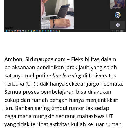
Ambon, Sirimaupos.com –
Fleksibilitas dalam
pelaksanaan pendidikan jarak jauh yang salah
satunya meliputi
online learning
di Universitas
Terbuka (UT) tidak hanya sekedar jargon semata.
Semua proses pembelajaran bisa dilakukan
cukup dari rumah dengan hanya menjentikkan
jari. Bahkan sering timbul rumor tak sedap
bagaimana mungkin seorang mahasiswa UT
yang tidak terlihat aktivitas kuliah ke luar rumah