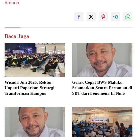
Ambon
Baca Juga
Wisuda Juli 2026, Rektor
Gerak Cepat BWS Maluku
Unpatti Paparkan Strategi
Selamatkan Sentra Pertanian di
Transformasi Kampus
SBT dari Fenomena El Nino