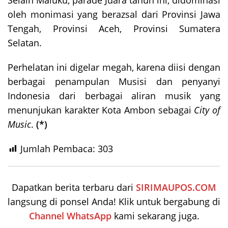
oleh monimasi yang berazsal dari Provinsi Jawa
Tengah, Provinsi Aceh, Provinsi Sumatera
Selatan.
Perhelatan ini digelar megah, karena diisi dengan
berbagai penampulan Musisi dan penyanyi
Indonesia dari berbagai aliran musik yang
menunjukan karakter Kota Ambon sebagai
City of
Music
.
(*)
Jumlah Pembaca:
303
Dapatkan berita terbaru dari
SIRIMAUPOS.COM
langsung di ponsel Anda! Klik untuk bergabung di
Channel WhatsApp
kami sekarang juga.