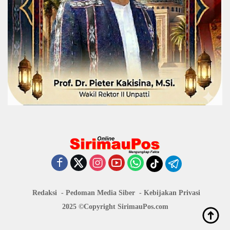
Redaksi
Pedoman Media Siber
Kebijakan Privasi
2025 ©Copyright
SirimauPos.com