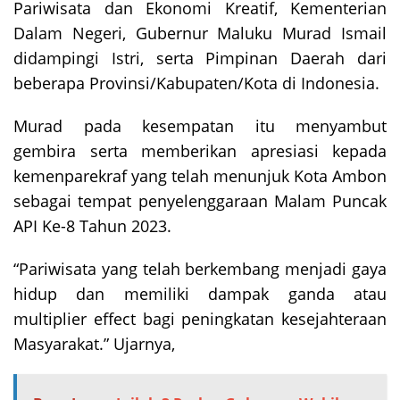
Pariwisata dan Ekonomi Kreatif, Kementerian
Dalam Negeri, Gubernur Maluku Murad Ismail
didampingi Istri, serta Pimpinan Daerah dari
beberapa Provinsi/Kabupaten/Kota di Indonesia.
Murad pada kesempatan itu menyambut
gembira serta memberikan apresiasi kepada
kemenparekraf yang telah menunjuk Kota Ambon
sebagai tempat penyelenggaraan Malam Puncak
API Ke-8 Tahun 2023.
“Pariwisata yang telah berkembang menjadi gaya
hidup dan memiliki dampak ganda atau
multiplier effect bagi peningkatan kesejahteraan
Masyarakat.” Ujarnya,