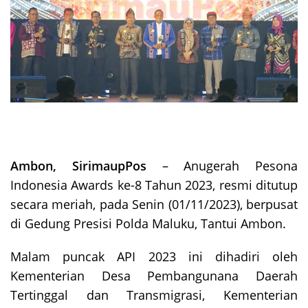
Ambon, SirimaupPos
– Anugerah Pesona
Indonesia Awards ke-8 Tahun 2023, resmi ditutup
secara meriah, pada Senin (01/11/2023), berpusat
di Gedung Presisi Polda Maluku, Tantui Ambon.
Malam puncak API 2023 ini dihadiri oleh
Kementerian Desa Pembangunana Daerah
Tertinggal dan Transmigrasi, Kementerian