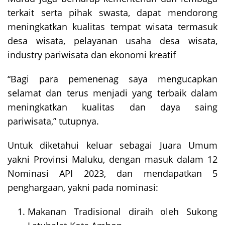
terkait serta pihak swasta, dapat mendorong
meningkatkan kualitas tempat wisata termasuk
desa wisata, pelayanan usaha desa wisata,
industry pariwisata dan ekonomi kreatif
“Bagi para pemenenag saya mengucapkan
selamat dan terus menjadi yang terbaik dalam
meningkatkan kualitas dan daya saing
pariwisata,” tutupnya.
Untuk diketahui keluar sebagai Juara Umum
yakni Provinsi Maluku, dengan masuk dalam 12
Nominasi API 2023, dan mendapatkan 5
penghargaan, yakni pada nominasi:
Makanan Tradisional diraih oleh Sukong