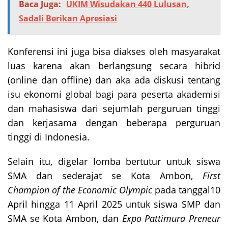
Baca Juga:
UKIM Wisudakan 440 Lulusan,
Sadali Berikan Apresiasi
Konferensi ini juga bisa diakses oleh masyarakat
luas karena akan berlangsung secara hibrid
(online dan offline) dan aka ada diskusi tentang
isu ekonomi global bagi para peserta akademisi
dan mahasiswa dari sejumlah perguruan tinggi
dan kerjasama dengan beberapa perguruan
tinggi di Indonesia.
Selain itu, digelar lomba bertutur untuk siswa
SMA dan sederajat se Kota Ambon,
First
Champion of the Economic Olympic
pada tanggal10
April hingga 11 April 2025 untuk siswa SMP dan
SMA se Kota Ambon, dan
Expo Pattimura Preneur