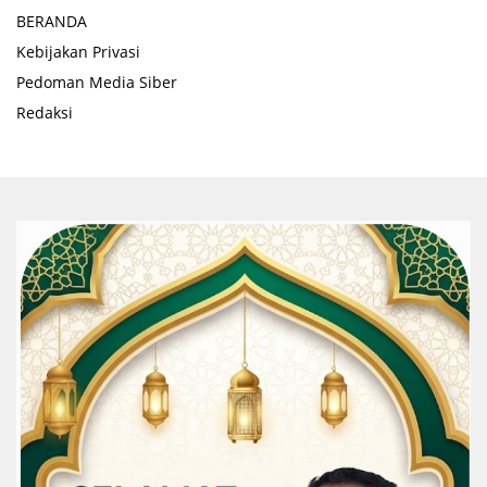
BERANDA
Kebijakan Privasi
Pedoman Media Siber
Redaksi