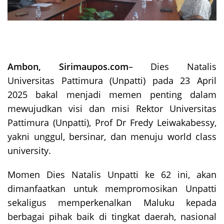
Ambon, Sirimaupos.com
– Dies Natalis
Universitas Pattimura (Unpatti) pada 23 April
2025 bakal menjadi memen penting dalam
mewujudkan visi dan misi Rektor Universitas
Pattimura (Unpatti), Prof Dr Fredy Leiwakabessy,
yakni unggul, bersinar, dan menuju world class
university.
Momen Dies Natalis Unpatti ke 62 ini, akan
dimanfaatkan untuk mempromosikan Unpatti
sekaligus memperkenalkan Maluku kepada
berbagai pihak baik di tingkat daerah, nasional