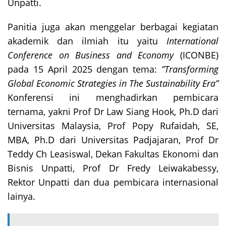
Unpatti.
Panitia juga akan menggelar berbagai kegiatan
akademik dan ilmiah itu yaitu
International
Conference on Business and Economy
(ICONBE)
pada 15 April 2025 dengan tema:
”Transforming
Global Economic Strategies in The Sustainability Era”
Konferensi ini menghadirkan pembicara
ternama, yakni Prof Dr Law Siang Hook, Ph.D dari
Universitas Malaysia, Prof Popy Rufaidah, SE,
MBA, Ph.D dari Universitas Padjajaran, Prof Dr
Teddy Ch Leasiswal, Dekan Fakultas Ekonomi dan
Bisnis Unpatti, Prof Dr Fredy Leiwakabessy,
Rektor Unpatti dan dua pembicara internasional
lainya.