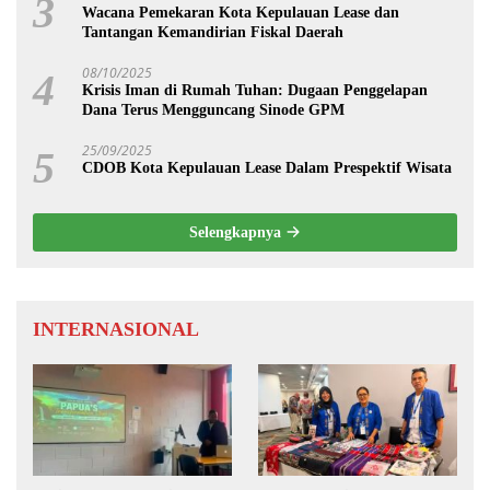
3
Wacana Pemekaran Kota Kepulauan Lease dan
Tantangan Kemandirian Fiskal Daerah
08/10/2025
4
Krisis Iman di Rumah Tuhan: Dugaan Penggelapan
Dana Terus Mengguncang Sinode GPM
25/09/2025
5
CDOB Kota Kepulauan Lease Dalam Prespektif Wisata
Selengkapnya
INTERNASIONAL