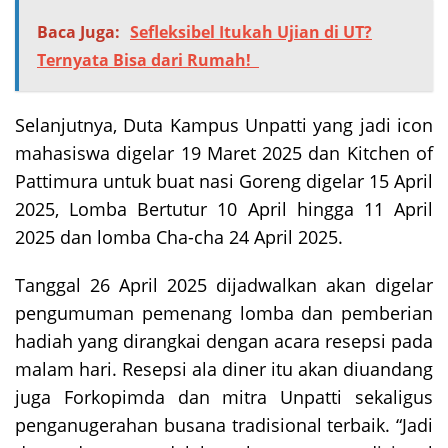
Baca Juga:
Sefleksibel Itukah Ujian di UT?
Ternyata Bisa dari Rumah!
Selanjutnya, Duta Kampus Unpatti yang jadi icon
mahasiswa digelar 19 Maret 2025 dan Kitchen of
Pattimura untuk buat nasi Goreng digelar 15 April
2025, Lomba Bertutur 10 April hingga 11 April
2025 dan lomba Cha-cha 24 April 2025.
Tanggal 26 April 2025 dijadwalkan akan digelar
pengumuman pemenang lomba dan pemberian
hadiah yang dirangkai dengan acara resepsi pada
malam hari. Resepsi ala diner itu akan diuandang
juga Forkopimda dan mitra Unpatti sekaligus
penganugerahan busana tradisional terbaik. “Jadi