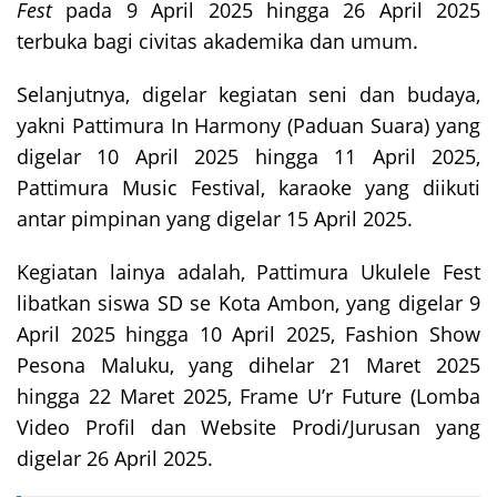
Fest
pada 9 April 2025 hingga 26 April 2025
terbuka bagi civitas akademika dan umum.
Selanjutnya, digelar kegiatan seni dan budaya,
yakni Pattimura In Harmony (Paduan Suara) yang
digelar 10 April 2025 hingga 11 April 2025,
Pattimura Music Festival, karaoke yang diikuti
antar pimpinan yang digelar 15 April 2025.
Kegiatan lainya adalah, Pattimura Ukulele Fest
libatkan siswa SD se Kota Ambon, yang digelar 9
April 2025 hingga 10 April 2025, Fashion Show
Pesona Maluku, yang dihelar 21 Maret 2025
hingga 22 Maret 2025, Frame U’r Future (Lomba
Video Profil dan Website Prodi/Jurusan yang
digelar 26 April 2025.