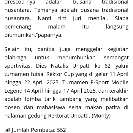
drescod-nya adalah busana tradisional
nusantara. Temanya adalah busana tradisional
nusantara. Nanti tim juri menilai. Siapa
pemenang malam itu langsung
diumumkan,”paparnya.
Selain itu, panitia juga menggelar kegiatan
olahraga untuk menumbuhkan semangat
sportivitas, Dies Natalis Unpatti ke 62, yakni
turnamen futsal Rektor Cup yang di gelar 11 April
hingga 22 April 2025, Turnamen E-Sport Mobile
Legend 14 April hingga 17 April 2025, dan terakhir
adalah lomba tarik tambang yang melibatkan
dosen dan mahasiswa serta makan patita di
halaman gedung Rektorat Unpatti. (Monty)
Jumlah Pembaca:
552