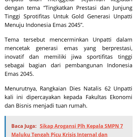
dengan tema “Tingkatkan Prestasi dan Junjung
Tinggi Sprotifitas Untuk Gold Generasi Unpatti
Menuju Indonesia Emas 2045”.
Tema tersebut mencerminkan Unpatti dalam
mencetak generasi emas yang berprestasi,
inovatif dan memiliki jiwa sportifitas tinggi
sebagai bagian dari pembangunan Indonesia
Emas 2045.
Menurutnya, Rangkaian Dies Natalis 62 Unpatti
kali ini dipercayakan kepada Fakultas Ekonomi
dan Bisnis menjadi tuan rumah.
Baca Juga:
Sikap Arogansi Plh Kepala SMPN 7
Maluku Tengah Picu Krisis Internal dan