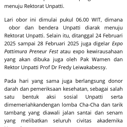
menuju Rektorat Unpatti.
Lari obor ini dimulai pukul 06.00 WIT, dimana
obor dan bendera Unpatti diarak menuju
Rektorat Unpatti. Selain itu, ditanggal 24 Februari
2025 sampai 28 Februari 2025 juga digelar
Expo
Pattimura Preneur Fest
atau expo kewirausahaan
yang akan dibuka juga oleh Pak Wamen dan
Rektor Unpatti Prof Dr Fredy Leiwakabessy.
Pada hari yang sama juga berlangsung donor
darah dan pemeriksaan kesehatan, sebagai salah
satu bentuk aksi sosial Unpatti serta
dimemeriahkandengan lomba Cha-Cha dan tarik
tambang yang diawali jalan santai dan senam
yang melibatkan seluruh civitas akademika