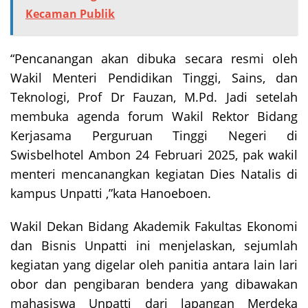
Kecaman Publik
“Pencanangan akan dibuka secara resmi oleh
Wakil Menteri Pendidikan Tinggi, Sains, dan
Teknologi, Prof Dr Fauzan, M.Pd. Jadi setelah
membuka agenda forum Wakil Rektor Bidang
Kerjasama Perguruan Tinggi Negeri di
Swisbelhotel Ambon 24 Februari 2025, pak wakil
menteri mencanangkan kegiatan Dies Natalis di
kampus Unpatti ,”kata Hanoeboen.
Wakil Dekan Bidang Akademik Fakultas Ekonomi
dan Bisnis Unpatti ini menjelaskan, sejumlah
kegiatan yang digelar oleh panitia antara lain lari
obor dan pengibaran bendera yang dibawakan
mahasiswa Unpatti dari lapangan Merdeka