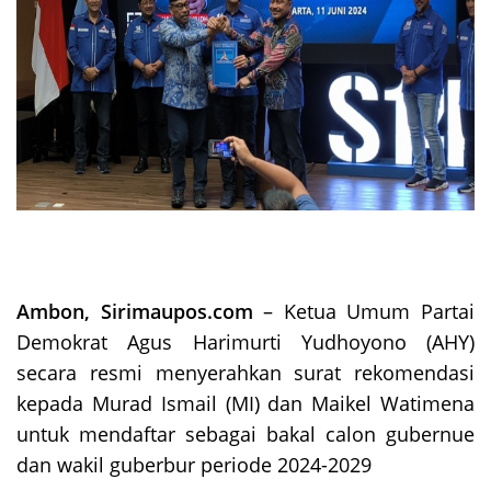
Ambon, Sirimaupos.com
– Ketua Umum Partai
Demokrat Agus Harimurti Yudhoyono (AHY)
secara resmi menyerahkan surat rekomendasi
kepada Murad Ismail (MI) dan Maikel Watimena
untuk mendaftar sebagai bakal calon gubernue
dan wakil guberbur periode 2024-2029