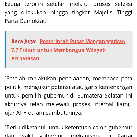
kedua terpilih setelah melalui proses seleksi
yang dilakukan hingga tingkat Majelis Tinggi
Parta Demokrat.
Baca Juga:
Pemerintah Pusat Menganggarkan
7,7 Triliun untuk Membangun Wilayah
Perbatasan
“Setelah melakukan penelaahan, membaca peta
politik, mengukur potensi atau garis kemenangan
untuk pemilih gubernur di Sumatera Selatan ini
akhirnya telah melewati proses internal kami,”
ujar AHY dalam sambutannya.
“Perlu diketahui, untuk ketentuan calon gubernur
dan wakil gubernur, mekanisme di Partai