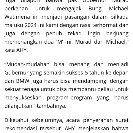
berkenan untuk mengajak Bung Michael
Watimena ini menjadi pasangan dalam pilkada
maluku 2024 ini kami dengan rasa terhormat dan
juga dengan penuh tekad ingin berjuang
memenangkan dua ‘M’ ini, Murad dan Michael,”
kata AHY.
“Mudah-mudahan bisa menang dan menjadi
Gubernur yang semakin sukses 5 tahun ke depan
dan BMW juga harus bisa mendampingi dengan
sekuat tenaga untuk bisa membantu beliau untuk
menyukseskan program-program yang harus
dilanjutkan,” tambahnya.
Diketahui sebelumnya, acara penyerahan surat
rekomendasi tersebut, AHY menjelaskan bahwa