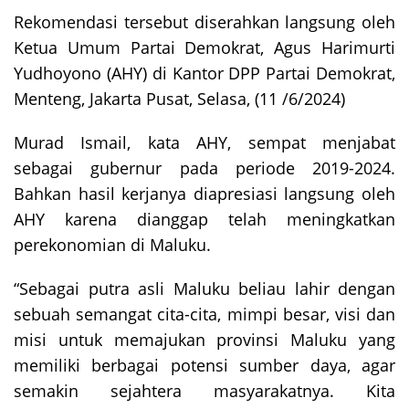
Rekomendasi tersebut diserahkan langsung oleh
Ketua Umum Partai Demokrat, Agus Harimurti
Yudhoyono (AHY) di Kantor DPP Partai Demokrat,
Menteng, Jakarta Pusat, Selasa, (11 /6/2024)
Murad Ismail, kata AHY, sempat menjabat
sebagai gubernur pada periode 2019-2024.
Bahkan hasil kerjanya diapresiasi langsung oleh
AHY karena dianggap telah meningkatkan
perekonomian di Maluku.
“Sebagai putra asli Maluku beliau lahir dengan
sebuah semangat cita-cita, mimpi besar, visi dan
misi untuk memajukan provinsi Maluku yang
memiliki berbagai potensi sumber daya, agar
semakin sejahtera masyarakatnya. Kita