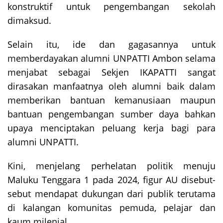
konstruktif untuk pengembangan sekolah
dimaksud.
Selain itu, ide dan gagasannya untuk
memberdayakan alumni UNPATTI Ambon selama
menjabat sebagai Sekjen IKAPATTI sangat
dirasakan manfaatnya oleh alumni baik dalam
memberikan bantuan kemanusiaan maupun
bantuan pengembangan sumber daya bahkan
upaya menciptakan peluang kerja bagi para
alumni UNPATTI.
Kini, menjelang perhelatan politik menuju
Maluku Tenggara 1 pada 2024, figur AU disebut-
sebut mendapat dukungan dari publik terutama
di kalangan komunitas pemuda, pelajar dan
kaum milenial.