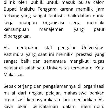
dilirik oleh publik untuk masuk bursa calon
Bupati Maluku Tenggara karena memiliki jam
terbang yang sangat fantastik baik dalam dunia
kerja maupun organisasi serta memiliki
kemampuan manajemen yang patut
dibanggakan.
AU merupakan staf pengajar Universitas
Pattimura yang saat ini memiliki prestasi yang
sangat baik dan sementara mengikuti tugas
belajar di salah satu Universitas ternama di Kota
Makassar.
Sepak terjang dan pengalamannya di organisasi
mulai dari tingkat pelajar, mahasiswa bahkan
organisasi kemasyarakatan kini menjadikan AU
kaya akan pengalaman dalam memimpin.