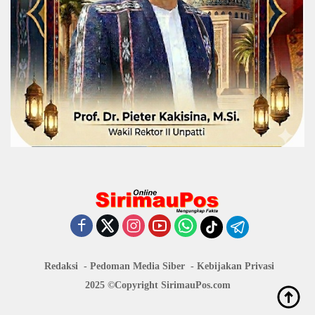
Redaksi
Pedoman Media Siber
Kebijakan Privasi
2025 ©Copyright
SirimauPos.com