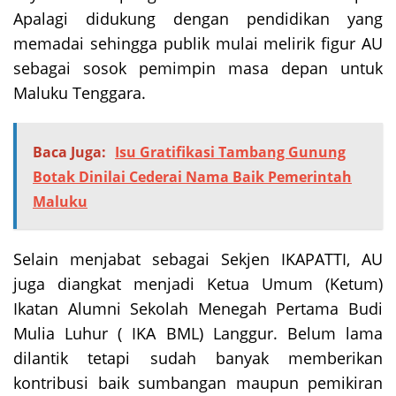
Apalagi didukung dengan pendidikan yang
memadai sehingga publik mulai melirik figur AU
sebagai sosok pemimpin masa depan untuk
Maluku Tenggara.
Baca Juga:
Isu Gratifikasi Tambang Gunung
Botak Dinilai Cederai Nama Baik Pemerintah
Maluku
Selain menjabat sebagai Sekjen IKAPATTI, AU
juga diangkat menjadi Ketua Umum (Ketum)
Ikatan Alumni Sekolah Menegah Pertama Budi
Mulia Luhur ( IKA BML) Langgur. Belum lama
dilantik tetapi sudah banyak memberikan
kontribusi baik sumbangan maupun pemikiran