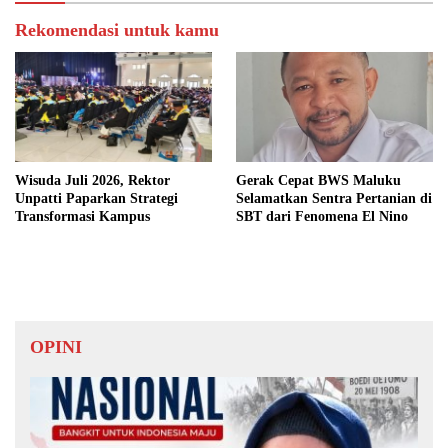
Rekomendasi untuk kamu
Wisuda Juli 2026, Rektor
Gerak Cepat BWS Maluku
Unpatti Paparkan Strategi
Selamatkan Sentra Pertanian di
Transformasi Kampus
SBT dari Fenomena El Nino
OPINI