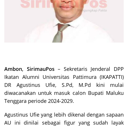
Ambon, SirimauPos
– Sekretaris Jenderal DPP
Ikatan Alumni Universitas Pattimura (IKAPATTI)
DR Agustinus Ufie, S.Pd, M.Pd kini mulai
diwacanakan untuk masuk calon Bupati Maluku
Tenggara periode 2024-2029.
Agustinus Ufie yang lebih dikenal dengan sapaan
AU ini dinilai sebagai figur yang sudah layak