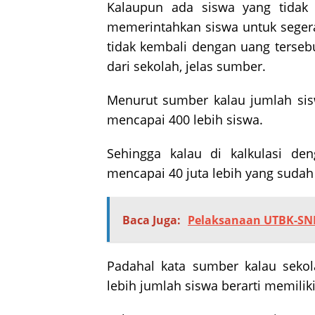
Kalaupun ada siswa yang tidak
memerintahkan siswa untuk seger
tidak kembali dengan uang terseb
dari sekolah, jelas sumber.
Menurut sumber kalau jumlah sis
mencapai 400 lebih siswa.
Sehingga kalau di kalkulasi de
mencapai 40 juta lebih yang sudah
Baca Juga:
Pelaksanaan UTBK-SNB
Padahal kata sumber kalau sekol
lebih jumlah siswa berarti memilik