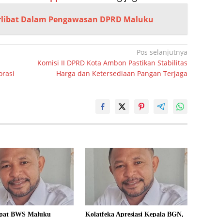
rlibat Dalam Pengawasan DPRD Maluku
Pos selanjutnya
Komisi II DPRD Kota Ambon Pastikan Stabilitas
orasi
Harga dan Ketersediaan Pangan Terjaga
pat BWS Maluku
Kolatfeka Apresiasi Kepala BGN,