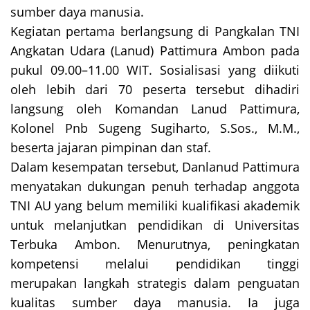
sumber daya manusia.
Kegiatan pertama berlangsung di Pangkalan TNI
Angkatan Udara (Lanud) Pattimura Ambon pada
pukul 09.00–11.00 WIT. Sosialisasi yang diikuti
oleh lebih dari 70 peserta tersebut dihadiri
langsung oleh Komandan Lanud Pattimura,
Kolonel Pnb Sugeng Sugiharto, S.Sos., M.M.,
beserta jajaran pimpinan dan staf.
Dalam kesempatan tersebut, Danlanud Pattimura
menyatakan dukungan penuh terhadap anggota
TNI AU yang belum memiliki kualifikasi akademik
untuk melanjutkan pendidikan di Universitas
Terbuka Ambon. Menurutnya, peningkatan
kompetensi melalui pendidikan tinggi
merupakan langkah strategis dalam penguatan
kualitas sumber daya manusia. Ia juga