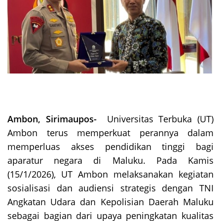
Ambon, Sirimaupos-
Universitas Terbuka (UT)
Ambon terus memperkuat perannya dalam
memperluas akses pendidikan tinggi bagi
aparatur negara di Maluku. Pada Kamis
(15/1/2026), UT Ambon melaksanakan kegiatan
sosialisasi dan audiensi strategis dengan TNI
Angkatan Udara dan Kepolisian Daerah Maluku
sebagai bagian dari upaya peningkatan kualitas