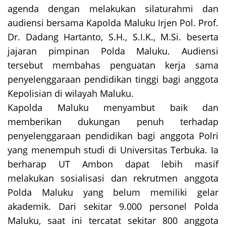
agenda dengan melakukan silaturahmi dan
audiensi bersama Kapolda Maluku Irjen Pol. Prof.
Dr. Dadang Hartanto, S.H., S.I.K., M.Si. beserta
jajaran pimpinan Polda Maluku. Audiensi
tersebut membahas penguatan kerja sama
penyelenggaraan pendidikan tinggi bagi anggota
Kepolisian di wilayah Maluku.
Kapolda Maluku menyambut baik dan
memberikan dukungan penuh terhadap
penyelenggaraan pendidikan bagi anggota Polri
yang menempuh studi di Universitas Terbuka. Ia
berharap UT Ambon dapat lebih masif
melakukan sosialisasi dan rekrutmen anggota
Polda Maluku yang belum memiliki gelar
akademik. Dari sekitar 9.000 personel Polda
Maluku, saat ini tercatat sekitar 800 anggota