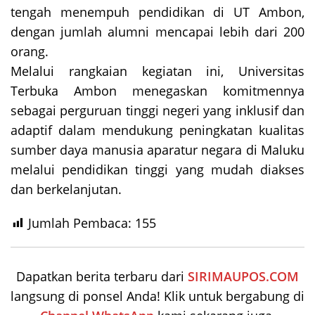
tengah menempuh pendidikan di UT Ambon,
dengan jumlah alumni mencapai lebih dari 200
orang.
Melalui rangkaian kegiatan ini, Universitas
Terbuka Ambon menegaskan komitmennya
sebagai perguruan tinggi negeri yang inklusif dan
adaptif dalam mendukung peningkatan kualitas
sumber daya manusia aparatur negara di Maluku
melalui pendidikan tinggi yang mudah diakses
dan berkelanjutan.
Jumlah Pembaca:
155
Dapatkan berita terbaru dari
SIRIMAUPOS.COM
langsung di ponsel Anda! Klik untuk bergabung di