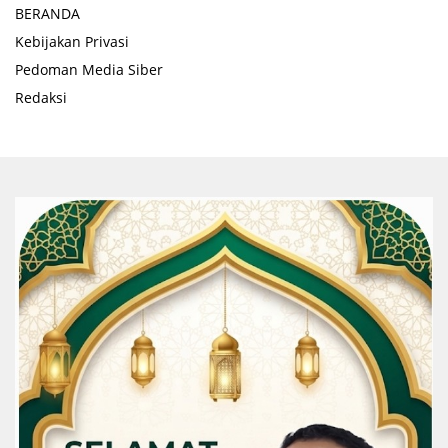
BERANDA
Kebijakan Privasi
Pedoman Media Siber
Redaksi