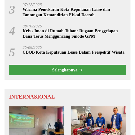
07/12/2025
3
Wacana Pemekaran Kota Kepulauan Lease dan
Tantangan Kemandirian Fiskal Daerah
08/10/2025
4
Krisis Iman di Rumah Tuhan: Dugaan Penggelapan
Dana Terus Mengguncang Sinode GPM
25/09/2025
5
CDOB Kota Kepulauan Lease Dalam Prespektif Wisata
Selengkapnya
INTERNASIONAL