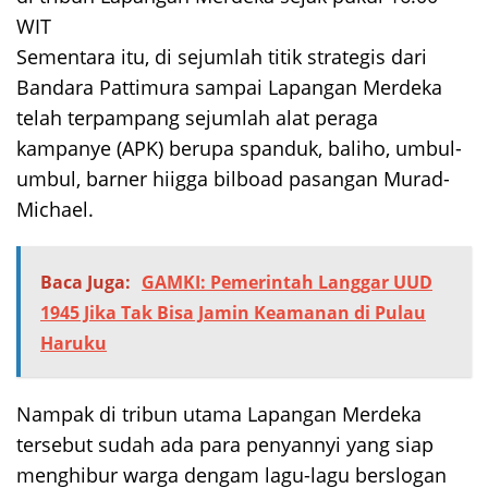
WIT
Sementara itu, di sejumlah titik strategis dari
Bandara Pattimura sampai Lapangan Merdeka
telah terpampang sejumlah alat peraga
kampanye (APK) berupa spanduk, baliho, umbul-
umbul, barner hiigga bilboad pasangan Murad-
Michael.
Baca Juga:
GAMKI: Pemerintah Langgar UUD
1945 Jika Tak Bisa Jamin Keamanan di Pulau
Haruku
Nampak di tribun utama Lapangan Merdeka
tersebut sudah ada para penyannyi yang siap
menghibur warga dengam lagu-lagu berslogan