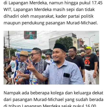
di Lapangan Merdeka, namun hingga pukul 17.45
WIT, Lapangan Merdeka masih sepi dan tidak
dihadiri oleh masyarakat, kader partai politik
maupun pendukung pasangan Murad-Michael.
Nampak ada beberapa kolega dan keluarga dekat
dari pasangan Murad-Michael yang sudah berada
di tribun Lapangan Merdeka sejak pukul 16.00