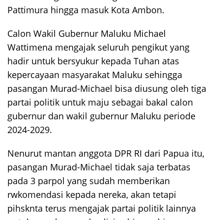
Pattimura hingga masuk Kota Ambon.
Calon Wakil Gubernur Maluku Michael
Wattimena mengajak seluruh pengikut yang
hadir untuk bersyukur kepada Tuhan atas
kepercayaan masyarakat Maluku sehingga
pasangan Murad-Michael bisa diusung oleh tiga
partai politik untuk maju sebagai bakal calon
gubernur dan wakil gubernur Maluku periode
2024-2029.
Nenurut mantan anggota DPR RI dari Papua itu,
pasangan Murad-Michael tidak saja terbatas
pada 3 parpol yang sudah memberikan
rwkomendasi kepada nereka, akan tetapi
pihsknta terus mengajak partai politik lainnya