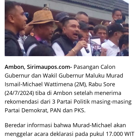
Ambon, Sirimaupos.com-
Pasangan Calon
Gubernur dan Wakil Gubernur Maluku Murad
Ismail-Michael Wattimena (2M), Rabu Sore
(24/7/2024) tiba di Ambon setelah menerima
rekomendasi dari 3 Partai Politik masing-masing
Partai Demokrat, PAN dan PKS.
Beredar informasi bahwa Murad-Michael akan
menggelar acara deklarasi pada pukul 17.000 WIT