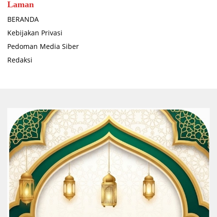
Laman
BERANDA
Kebijakan Privasi
Pedoman Media Siber
Redaksi