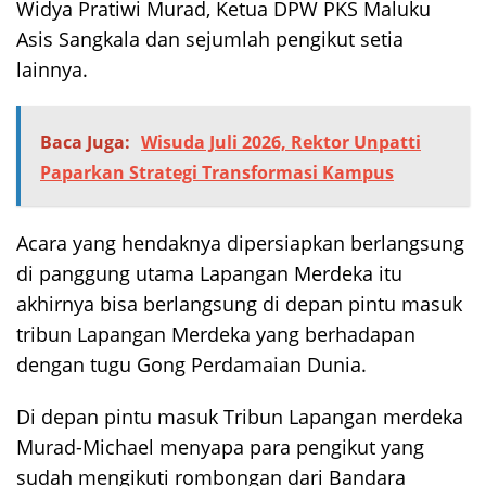
Widya Pratiwi Murad, Ketua DPW PKS Maluku
Asis Sangkala dan sejumlah pengikut setia
lainnya.
Baca Juga:
Wisuda Juli 2026, Rektor Unpatti
Paparkan Strategi Transformasi Kampus
Acara yang hendaknya dipersiapkan berlangsung
di panggung utama Lapangan Merdeka itu
akhirnya bisa berlangsung di depan pintu masuk
tribun Lapangan Merdeka yang berhadapan
dengan tugu Gong Perdamaian Dunia.
Di depan pintu masuk Tribun Lapangan merdeka
Murad-Michael menyapa para pengikut yang
sudah mengikuti rombongan dari Bandara