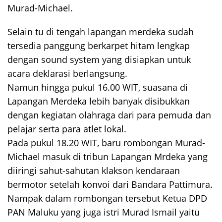
Murad-Michael.
Selain tu di tengah lapangan merdeka sudah
tersedia panggung berkarpet hitam lengkap
dengan sound system yang disiapkan untuk
acara deklarasi berlangsung.
Namun hingga pukul 16.00 WIT, suasana di
Lapangan Merdeka lebih banyak disibukkan
dengan kegiatan olahraga dari para pemuda dan
pelajar serta para atlet lokal.
Pada pukul 18.20 WIT, baru rombongan Murad-
Michael masuk di tribun Lapangan Mrdeka yang
diiringi sahut-sahutan klakson kendaraan
bermotor setelah konvoi dari Bandara Pattimura.
Nampak dalam rombongan tersebut Ketua DPD
PAN Maluku yang juga istri Murad Ismail yaitu