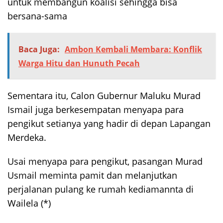
untuk membangun koalisi sehingga bisa
bersana-sama
Baca Juga:
Ambon Kembali Membara: Konflik
Warga Hitu dan Hunuth Pecah
Sementara itu, Calon Gubernur Maluku Murad
Ismail juga berkesempatan menyapa para
pengikut setianya yang hadir di depan Lapangan
Merdeka.
Usai menyapa para pengikut, pasangan Murad
Usmail meminta pamit dan melanjutkan
perjalanan pulang ke rumah kediamannta di
Wailela (*)