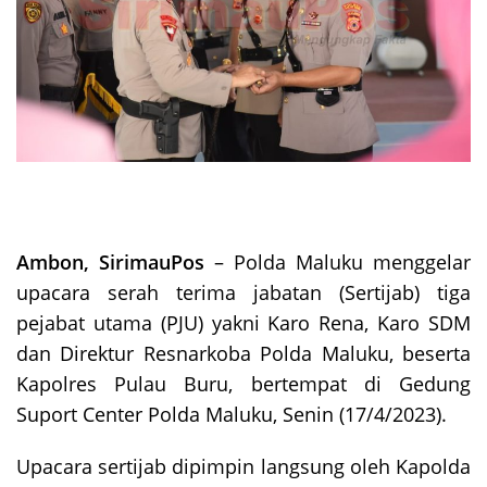
Ambon, SirimauPos
– Polda Maluku menggelar
upacara serah terima jabatan (Sertijab) tiga
pejabat utama (PJU) yakni Karo Rena, Karo SDM
dan Direktur Resnarkoba Polda Maluku, beserta
Kapolres Pulau Buru, bertempat di Gedung
Suport Center Polda Maluku, Senin (17/4/2023).
Upacara sertijab dipimpin langsung oleh Kapolda