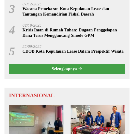
07/12/2025
3
Wacana Pemekaran Kota Kepulauan Lease dan
Tantangan Kemandirian Fiskal Daerah
08/10/2025
4
Krisis Iman di Rumah Tuhan: Dugaan Penggelapan
Dana Terus Mengguncang Sinode GPM
25/09/2025
5
CDOB Kota Kepulauan Lease Dalam Prespektif Wisata
Selengkapnya
INTERNASIONAL