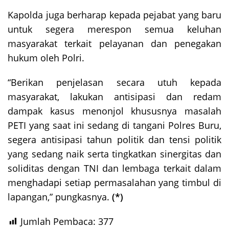
Kapolda juga berharap kepada pejabat yang baru
untuk segera merespon semua keluhan
masyarakat terkait pelayanan dan penegakan
hukum oleh Polri.
“Berikan penjelasan secara utuh kepada
masyarakat, lakukan antisipasi dan redam
dampak kasus menonjol khususnya masalah
PETI yang saat ini sedang di tangani Polres Buru,
segera antisipasi tahun politik dan tensi politik
yang sedang naik serta tingkatkan sinergitas dan
soliditas dengan TNI dan lembaga terkait dalam
menghadapi setiap permasalahan yang timbul di
lapangan,” pungkasnya.
(*)
Jumlah Pembaca:
377