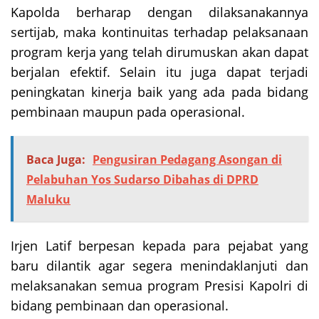
Kapolda berharap dengan dilaksanakannya
sertijab, maka kontinuitas terhadap pelaksanaan
program kerja yang telah dirumuskan akan dapat
berjalan efektif. Selain itu juga dapat terjadi
peningkatan kinerja baik yang ada pada bidang
pembinaan maupun pada operasional.
Baca Juga:
Pengusiran Pedagang Asongan di
Pelabuhan Yos Sudarso Dibahas di DPRD
Maluku
Irjen Latif berpesan kepada para pejabat yang
baru dilantik agar segera menindaklanjuti dan
melaksanakan semua program Presisi Kapolri di
bidang pembinaan dan operasional.