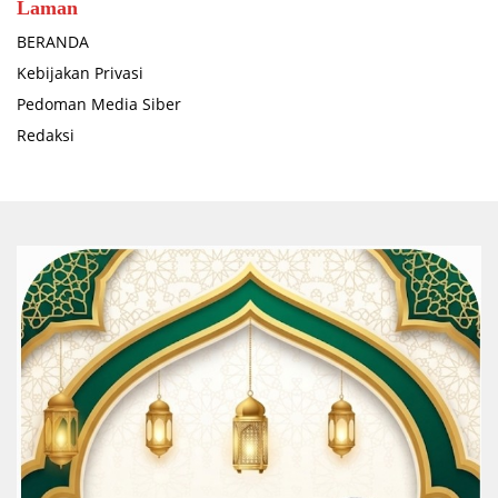
Laman
BERANDA
Kebijakan Privasi
Pedoman Media Siber
Redaksi