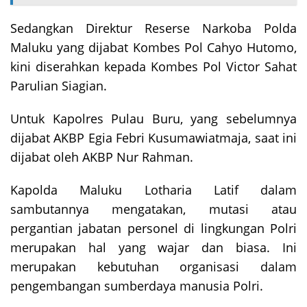
Sedangkan Direktur Reserse Narkoba Polda
Maluku yang dijabat Kombes Pol Cahyo Hutomo,
kini diserahkan kepada Kombes Pol Victor Sahat
Parulian Siagian.
Untuk Kapolres Pulau Buru, yang sebelumnya
dijabat AKBP Egia Febri Kusumawiatmaja, saat ini
dijabat oleh AKBP Nur Rahman.
Kapolda Maluku Lotharia Latif dalam
sambutannya mengatakan, mutasi atau
pergantian jabatan personel di lingkungan Polri
merupakan hal yang wajar dan biasa. Ini
merupakan kebutuhan organisasi dalam
pengembangan sumberdaya manusia Polri.